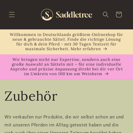
Direkt
zum
Inhalt
Warenkorb
Willkommen in Deutschlands größtem Onlineshop für
neue & gebrauchte Sättel. Finde die richtige Lösung
für dich & dein Pferd - mit 30 Tagen Testzeit für
maximale Sicherheit. Mehr erfahren
Wir bringen nicht nur Expertise, sondern auch eine
große Auswahl an Sätteln mit – für eine individuelle
Anprobe und präzise Anpassung direkt bei dir vor Ort
im Umkreis von 100 km um Weinheim
Zubehör
Wir verkaufen nur Produkte, die wir selbst schon an und
mit unseren Pferden im Alltag getestet haben und die