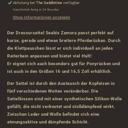
Abholung bei
The Saddletree
verfügbar
Gewöhnlich fertig in 24 Stunden
Shop-Informationen anzeigen
Der Dressursattel Seabis Zamora passt perfekt auf
kurze, gerade und etwas breitere Pferderücken. Durch
die Klettpauschen lässt er sich individuell an jedes
Reiterbein anpassen und bietet viel Halt!
Er eignet sich auch besonders gut für Ponyrücken und
ist auch in den Größen 16 und 16,5 Zoll erhältlich.
Der Sattel ist durch den Austausch der Kopfeisen in
fünf verschiedenen Weiten veränderbar. Die
Sattelkissen sind mit einer synthetischen Silikon-Wolle
gefüllt, die nicht verknotet und stoßdämpfend wirkt.
Zwischen Leder und Wolle befindet sich eine
atmungsaktive und dämpfende Schicht.